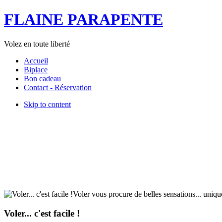
FLAINE PARAPENTE
Volez en toute liberté
Accueil
Biplace
Bon cadeau
Contact - Réservation
Skip to content
Voler... c'est facile !