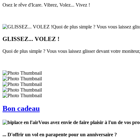
Osez le rêve d'Icare. Vibrez, Volez... Vivez !
GLISSEZ... VOLEZ !
Quoi de plus simple ? Vous vous laissez glisser devant votre moniteur,
Bon cadeau
Vous avez envie de faire plaisir à l'un de vos pr
... D'offrir un vol en parapente pour un anniversaire ?